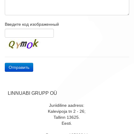
Введите код изображенный
Отправить
LINNUABI GRUPP OÜ
Juriidiline aadress:
Kalevipoja tn 2 - 26;
Tallinn 13625.
Eesti.