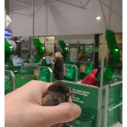
Firmast
Kontakt